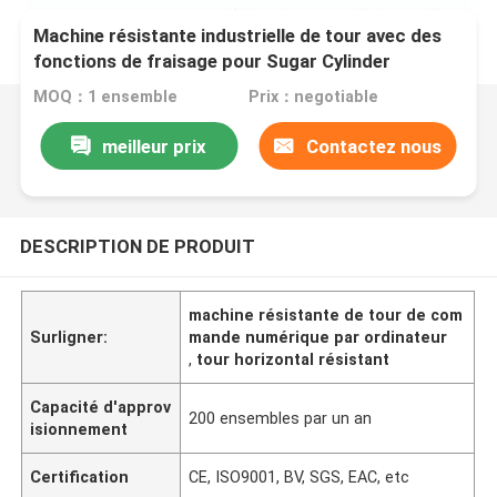
Machine résistante industrielle de tour avec des
fonctions de fraisage pour Sugar Cylinder
MOQ：1 ensemble
Prix：negotiable
meilleur prix
Contactez nous
DESCRIPTION DE PRODUIT
machine résistante de tour de com
Surligner:
mande numérique par ordinateur
,
tour horizontal résistant
Capacité d'approv
200 ensembles par un an
isionnement
Certification
CE, ISO9001, BV, SGS, EAC, etc