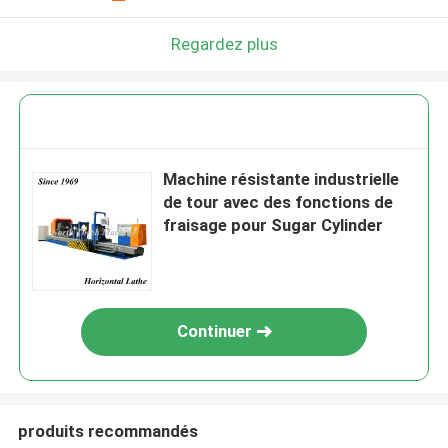
Regardez plus
Machine résistante industrielle
de tour avec des fonctions de
fraisage pour Sugar Cylinder
Continuer
produits recommandés