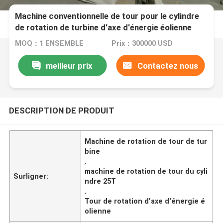
Machine conventionnelle de tour pour le cylindre
de rotation de turbine d'axe d'énergie éolienne
MOQ：1 ENSEMBLE
Prix：300000 USD
meilleur prix
Contactez nous
DESCRIPTION DE PRODUIT
Machine de rotation de tour de tur
bine
,
machine de rotation de tour du cyli
Surligner:
ndre 25T
,
Tour de rotation d'axe d'énergie é
olienne