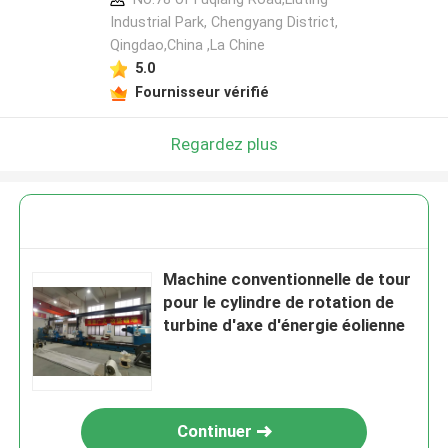
Industrial Park, Chengyang District,
Qingdao,China ,La Chine
5.0
Fournisseur vérifié
Regardez plus
Machine conventionnelle de tour
pour le cylindre de rotation de
turbine d'axe d'énergie éolienne
Continuer