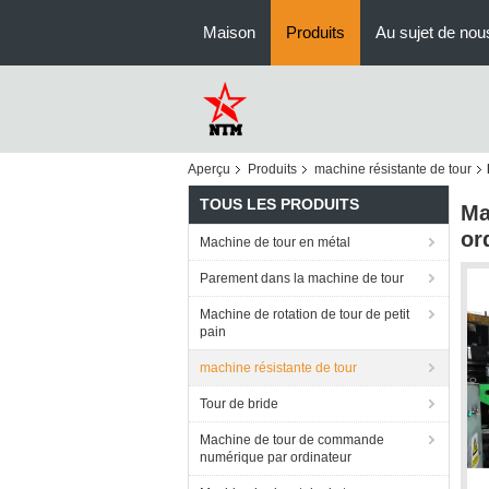
Maison
Produits
Au sujet de nou
Aperçu
Produits
machine résistante de tour
TOUS LES PRODUITS
Ma
or
Machine de tour en métal
Parement dans la machine de tour
Machine de rotation de tour de petit
pain
machine résistante de tour
Tour de bride
Machine de tour de commande
numérique par ordinateur