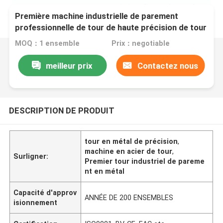
Première machine industrielle de parement
professionnelle de tour de haute précision de tour
en métal
MOQ：1 ensemble
Prix：negotiable
meilleur prix
Contactez nous
DESCRIPTION DE PRODUIT
tour en métal de précision
,
machine en acier de tour
,
Surligner:
Premier tour industriel de pareme
nt en métal
Capacité d'approv
ANNÉE DE 200 ENSEMBLES
isionnement