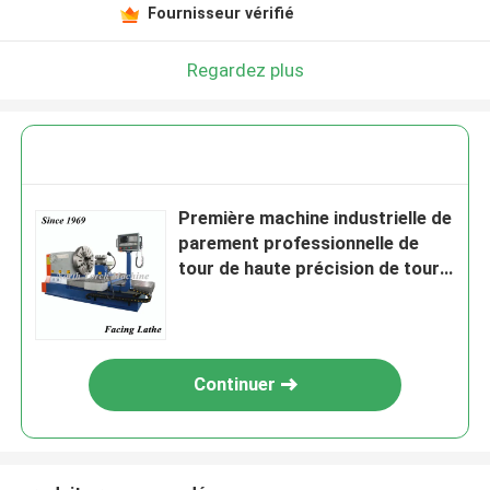
Fournisseur vérifié
Regardez plus
Première machine industrielle de
parement professionnelle de
tour de haute précision de tour
en métal
Continuer