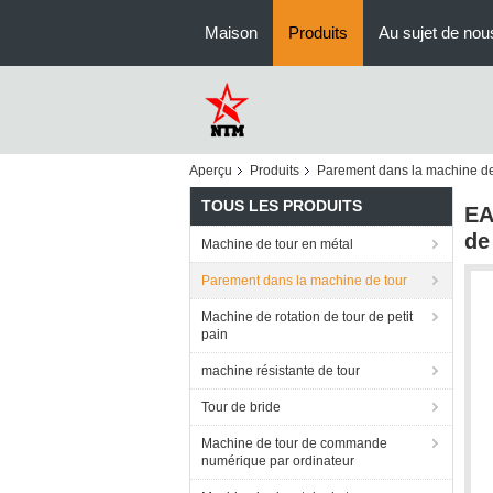
Maison
Produits
Au sujet de nou
Aperçu
Produits
Parement dans la machine de
TOUS LES PRODUITS
EA
de
Machine de tour en métal
Parement dans la machine de tour
Machine de rotation de tour de petit
pain
machine résistante de tour
Tour de bride
Machine de tour de commande
numérique par ordinateur