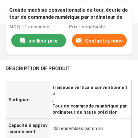
Grande machine conventionnelle de tour, écurie de
tour de commande numérique par ordinateur de
haute précision de suite
MOQ：1 ensemble
Prix：negotiable
meilleur prix
Contactez nous
DESCRIPTION DE PRODUIT
fraiseuse verticale conventionnell
e
Surligner:
,
Tour de commande numérique par
ordinateur de haute précision
Capacité d'approv
200 ensembles par un an
isionnement