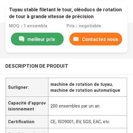
Tuyau stable filetant le tour, oléoducs de rotation
de tour à grande vitesse de précision
MOQ：1 ensemble
Prix：negotiable
meilleur prix
Contactez nous
DESCRIPTION DE PRODUIT
machine de rotation de tuyau
,
Surligner:
machine de rotation automatique
Capacité d'approv
200 ensembles par un an
isionnement
Certification
CE, ISO9001, BV, SGS, EAC, etc