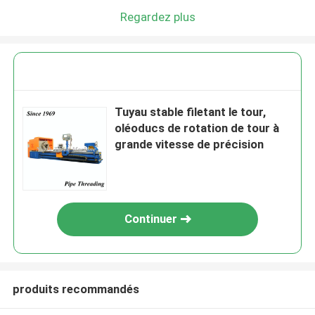
Regardez plus
Tuyau stable filetant le tour,
oléoducs de rotation de tour à
grande vitesse de précision
Continuer
produits recommandés